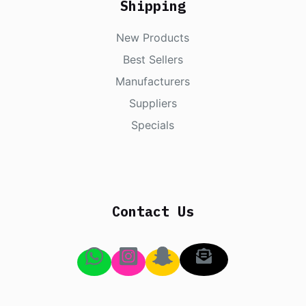
Shipping
New Products
Best Sellers
Manufacturers
Suppliers
Specials
Contact Us