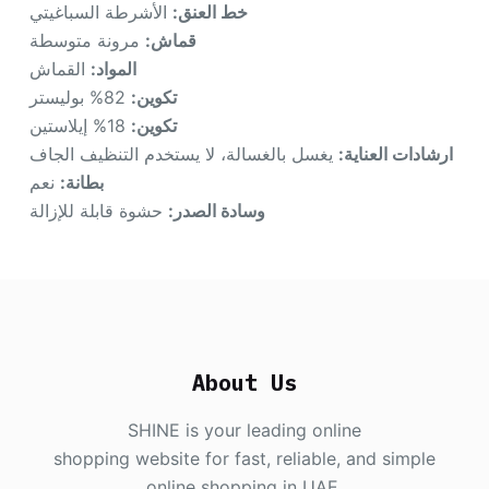
خط العنق:
الأشرطة السباغيتي
قماش:
مرونة متوسطة
المواد:
القماش
تكوين:
82% بوليستر
تكوين:
18% إيلاستين
ارشادات العناية:
يغسل بالغسالة، لا يستخدم التنظيف الجاف
بطانة:
نعم
وسادة الصدر:
حشوة قابلة للإزالة
About Us
SHINE is your leading online
shopping website for fast, reliable, and simple
online shopping in UAE.