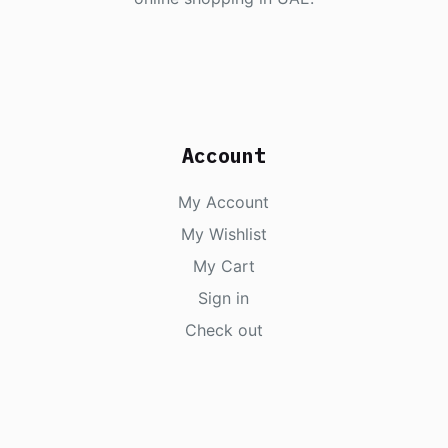
Account
My Account
My Wishlist
My Cart
Sign in
Check out