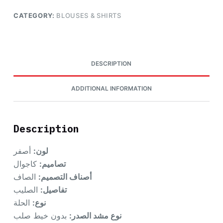
CATEGORY:
BLOUSES & SHIRTS
DESCRIPTION
ADDITIONAL INFORMATION
Description
لون:
أصفر
تصاميم:
كاجوال
أصناف التصميم:
الصاف
تفاصيل:
الصليب
نوع:
الحلة
نوع مشد الصدر:
بدون خيط صلب