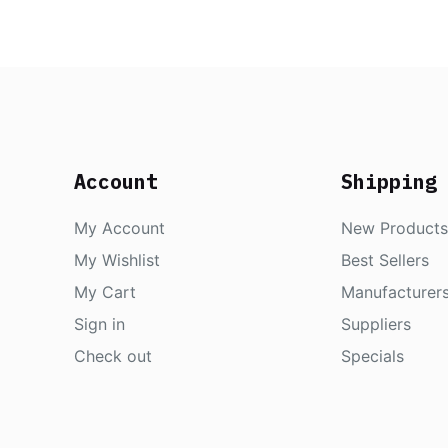
Account
Shipping
My Account
New Products
My Wishlist
Best Sellers
My Cart
Manufacturer
Sign in
Suppliers
Check out
Specials