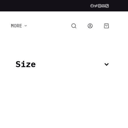
MORE
Size