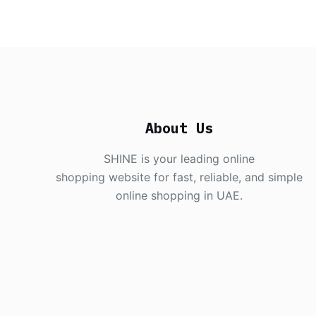
About Us
SHINE is your leading online
shopping website for fast, reliable, and simple
online shopping in UAE.