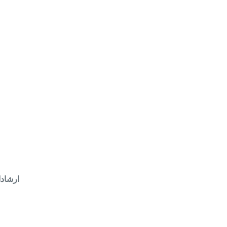
ارشاد: