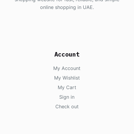
online shopping in UAE.
Account
My Account
My Wishlist
My Cart
Sign in
Check out