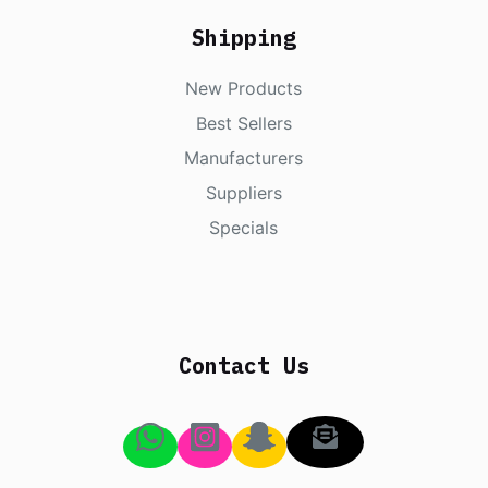
Shipping
New Products
Best Sellers
Manufacturers
Suppliers
Specials
Contact Us