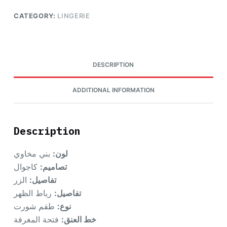
CATEGORY:
LINGERIE
DESCRIPTION
ADDITIONAL INFORMATION
Description
لون:
بني مخاوي
تصاميم:
كاجوال
تفاصيل:
الزر
تفاصيل:
رباط الظهر
نوع:
طقم شورت
خط العنق:
فتحة المغرفة