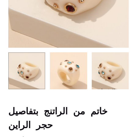
خاتم من الراتنج بتفاصيل
حجر الراين