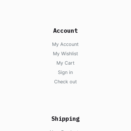
Account
My Account
My Wishlist
My Cart
Sign in
Check out
Shipping