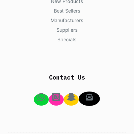
New Products
Best Sellers
Manufacturers
Suppliers
Specials
Contact Us