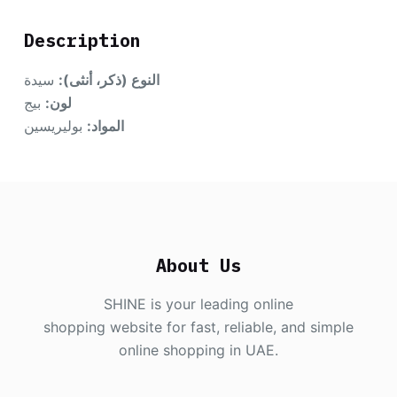
Description
النوع (ذكر، أنثى):
سيدة
لون:
بيج
المواد:
بوليريسين
About Us
SHINE is your leading online
shopping website for fast, reliable, and simple
online shopping in UAE.