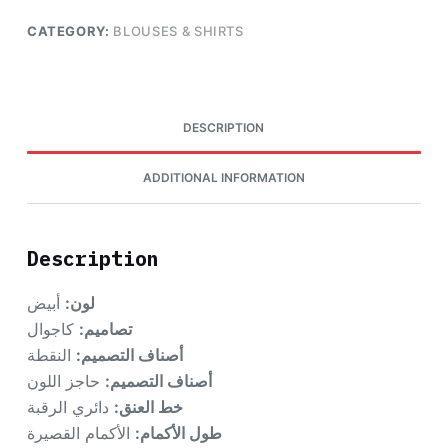
CATEGORY:
BLOUSES & SHIRTS
DESCRIPTION
ADDITIONAL INFORMATION
Description
لون:
أبيض
تصاميم:
كاجوال
أصناف التصميم:
النقطة
أصناف التصميم:
حاجز اللون
خط العنق:
دائري الرقبة
طول الأكمام:
الأكمام القصيرة