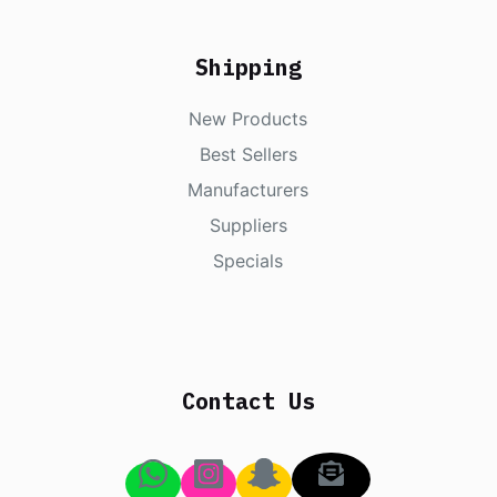
Shipping
New Products
Best Sellers
Manufacturers
Suppliers
Specials
Contact Us