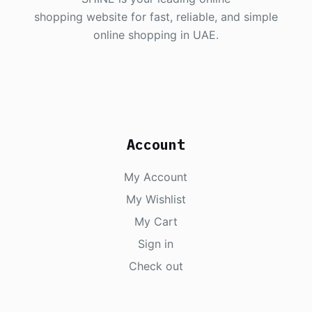
shopping website for fast, reliable, and simple
online shopping in UAE.
Account
My Account
My Wishlist
My Cart
Sign in
Check out