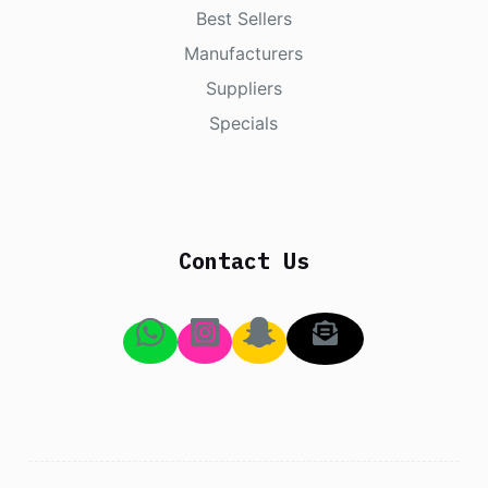
Best Sellers
Manufacturers
Suppliers
Specials
Contact Us