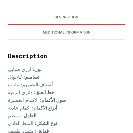
DESCRIPTION
ADDITIONAL INFORMATION
Description
لون:
ازرق ضبابي
تصاميم:
كاجوال
أصناف التصميم:
نباتات
خط العنق:
دائري الرقبة
طول الأكمام:
الأكمام القصيرة
أنواع الأكمام:
اكمام عادية
الطول:
منتظم
نوع الشكل:
النمط العادي
قماش:
متمدد طفيف