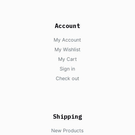
Account
My Account
My Wishlist
My Cart
Sign in
Check out
Shipping
New Products