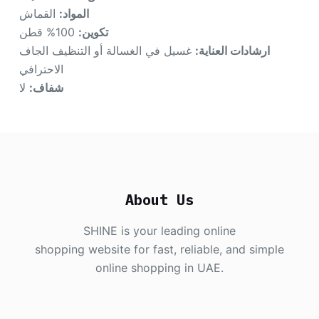
المواد:
القماش
تكوين:
100% قطن
ارشادات العناية:
غسيل في الغسالة أو التنظيف الجاف
الاحترافي
شفاف:
لا
About Us
SHINE is your leading online
shopping website for fast, reliable, and simple
online shopping in UAE.