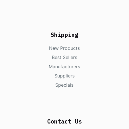
Shipping
New Products
Best Sellers
Manufacturers
Suppliers
Specials
Contact Us