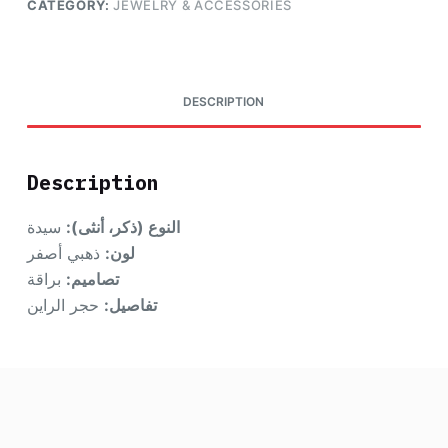
CATEGORY:
JEWELRY & ACCESSORIES
DESCRIPTION
Description
النوع (ذكر، أنثى):
سيدة
لون:
ذهبي أصفر
تصاميم:
براقة
تفاصيل:
حجر الراين