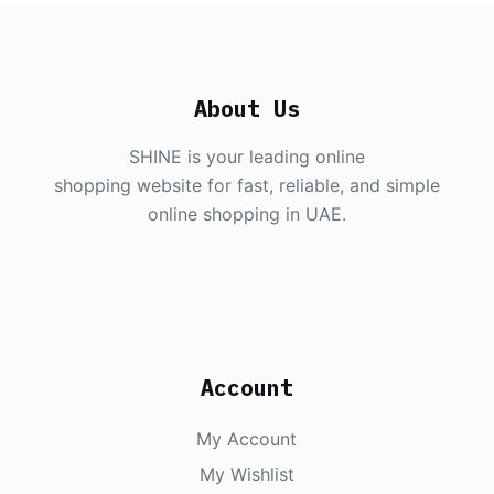
About Us
SHINE is your leading online
shopping website for fast, reliable, and simple
online shopping in UAE.
Account
My Account
My Wishlist