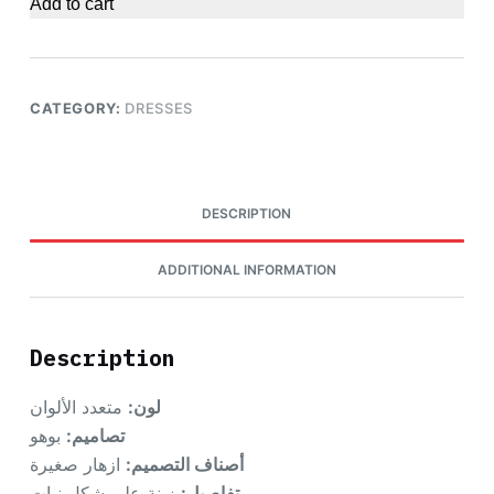
Add to cart
CATEGORY:
DRESSES
DESCRIPTION
ADDITIONAL INFORMATION
Description
لون:
متعدد الألوان
تصاميم:
بوهو
أصناف التصميم:
ازهار صغيرة
تفاصيل:
زينة على شكل نبات