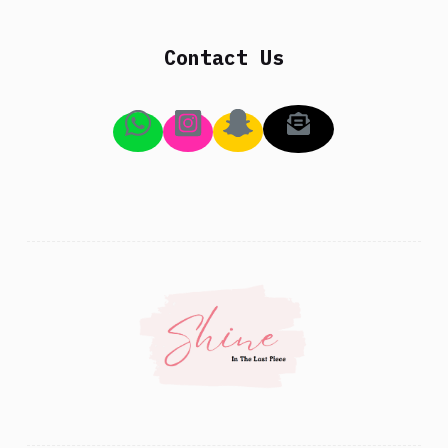
Contact Us