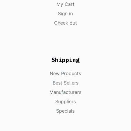
My Cart
Sign in
Check out
Shipping
New Products
Best Sellers
Manufacturers
Suppliers
Specials