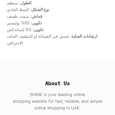
الطول:
منتظم
نوع الشكل:
النمط العادي
قماش:
متمدد طفيف
تكوين:
95% بوليستر
تكوين:
5% إسباندكس
ارشادات العناية:
غسيل في الغسالة أو التنظيف الجاف
الاحترافي
About Us
SHINE is your leading online
shopping website for fast, reliable, and simple
online shopping in UAE.