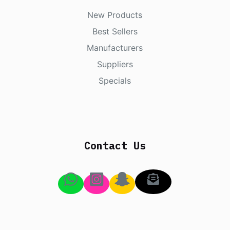
New Products
Best Sellers
Manufacturers
Suppliers
Specials
Contact Us