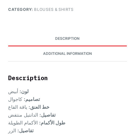
CATEGORY:
BLOUSES & SHIRTS
DESCRIPTION
ADDITIONAL INFORMATION
Description
لون:
أبيض
تصاميم:
كاجوال
خط العنق:
ياقة القاع
تفاصيل:
الدانتيل منتفض
طول الأكمام:
الأكمام الطويلة
تفاصيل:
الزر