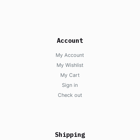
Account
My Account
My Wishlist
My Cart
Sign in
Check out
Shipping