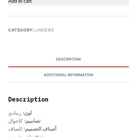
Add to cart
CATEGORY:
LINGERIE
DESCRIPTION
ADDITIONAL INFORMATION
Description
لون:
رمادي
تصاميم:
كاجوال
أصناف التصميم:
الصاف
نوع:
طقم شورت