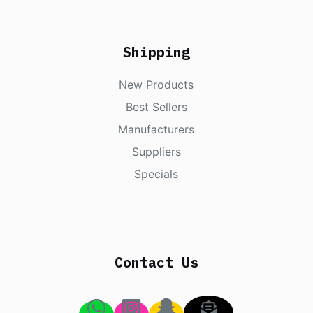
Shipping
New Products
Best Sellers
Manufacturers
Suppliers
Specials
Contact Us