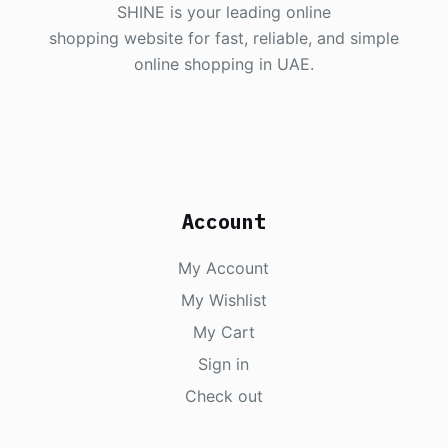
SHINE is your leading online
shopping website for fast, reliable, and simple
online shopping in UAE.
Account
My Account
My Wishlist
My Cart
Sign in
Check out