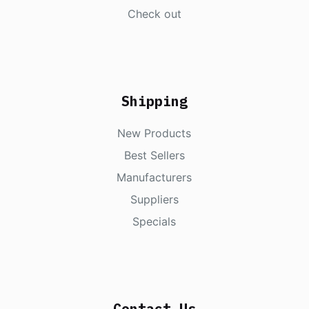
Check out
Shipping
New Products
Best Sellers
Manufacturers
Suppliers
Specials
Contact Us