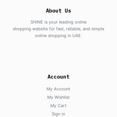
About Us
SHINE is your leading online
shopping website for fast, reliable, and simple
online shopping in UAE.
Account
My Account
My Wishlist
My Cart
Sign in