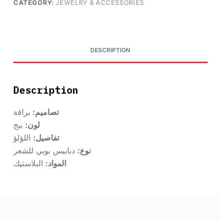
CATEGORY:
JEWELRY & ACCESSORIES
DESCRIPTION
Description
تصاميم:
براقة
لون:
بيج
تفاصيل:
اللؤلؤ
نوع:
دبابيس بوبي للشعر
المواد:
البلاستيك