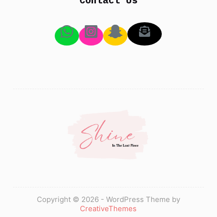
Copyright © 2026 - WordPress Theme by
CreativeThemes