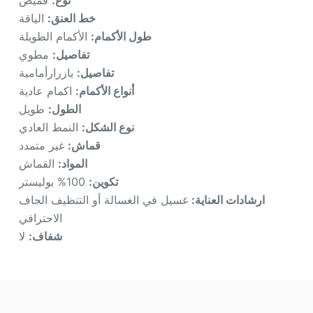
خط العنق:
الياقة
طول الأكمام:
الأكمام الطويلة
تفاصيل:
مطوي
تفاصيل:
بازرارأمامية
أنواع الأكمام:
اكمام عادية
الطول:
طويل
نوع الشكل:
النمط العادي
قماش:
غير متمدد
المواد:
القماش
تكوين:
100% بوليستر
ارشادات العناية:
غسيل في الغسالة أو التنظيف الجاف
الاحترافي
شفاف:
لا