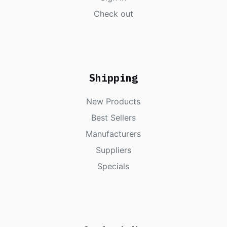
Check out
Shipping
New Products
Best Sellers
Manufacturers
Suppliers
Specials