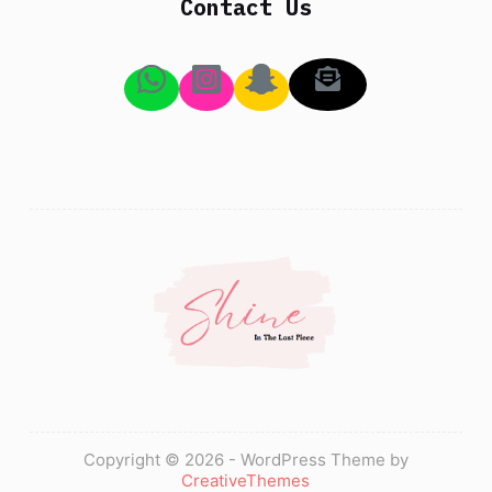
Contact Us
Copyright © 2026 - WordPress Theme by
CreativeThemes