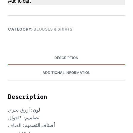
Add to cart
CATEGORY:
BLOUSES & SHIRTS
DESCRIPTION
ADDITIONAL INFORMATION
Description
لون:
أزرق بحري
تصاميم:
كاجوال
أصناف التصميم:
الصاف
نوع:
قميص