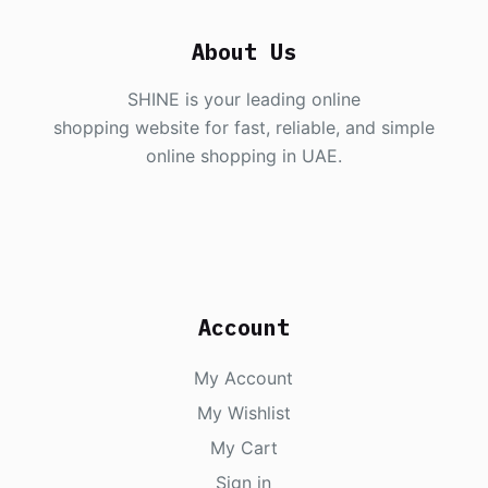
About Us
SHINE is your leading online
shopping website for fast, reliable, and simple
online shopping in UAE.
Account
My Account
My Wishlist
My Cart
Sign in