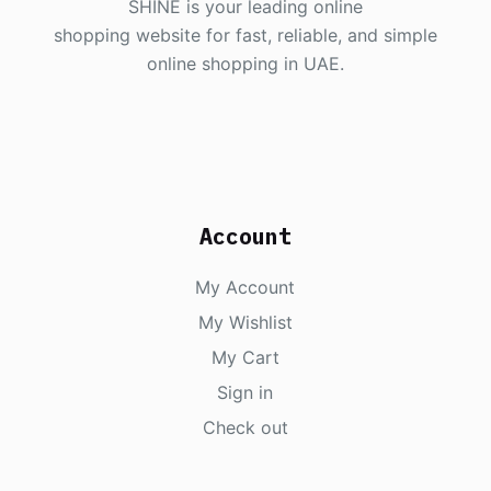
SHINE is your leading online
shopping website for fast, reliable, and simple
online shopping in UAE.
Account
My Account
My Wishlist
My Cart
Sign in
Check out