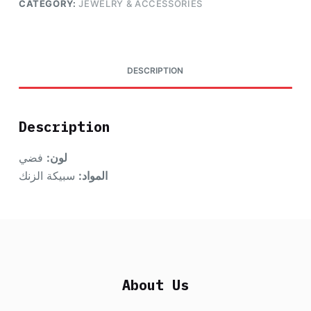
CATEGORY:
JEWELRY & ACCESSORIES
DESCRIPTION
Description
لون:
فضي
المواد:
سبيكة الزنك
About Us