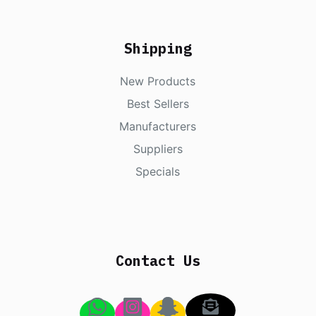
Shipping
New Products
Best Sellers
Manufacturers
Suppliers
Specials
Contact Us