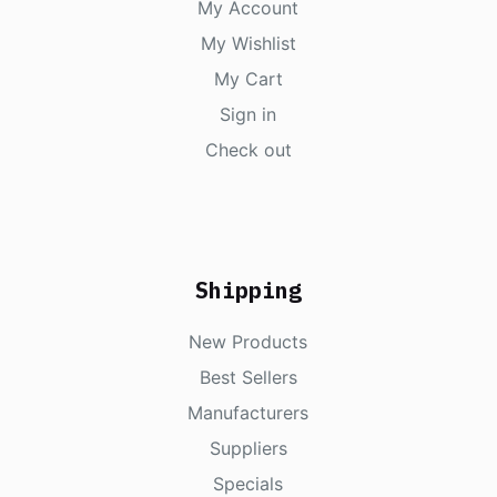
My Account
My Wishlist
My Cart
Sign in
Check out
Shipping
New Products
Best Sellers
Manufacturers
Suppliers
Specials