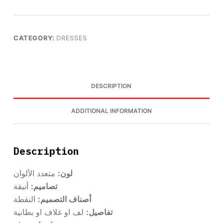
CATEGORY:
DRESSES
DESCRIPTION
ADDITIONAL INFORMATION
Description
لون:
متعدد الألوان
تصاميم:
أنيقة
أصناف التصميم:
النقطة
تفاصيل:
لف او غلاف او بطانية