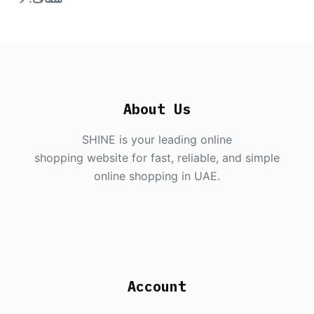
About Us
SHINE is your leading online
shopping website for fast, reliable, and simple
online shopping in UAE.
Account