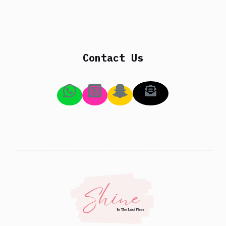
Contact Us