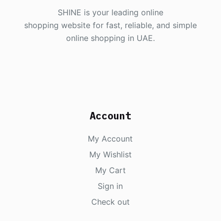
SHINE is your leading online
shopping website for fast, reliable, and simple
online shopping in UAE.
Account
My Account
My Wishlist
My Cart
Sign in
Check out