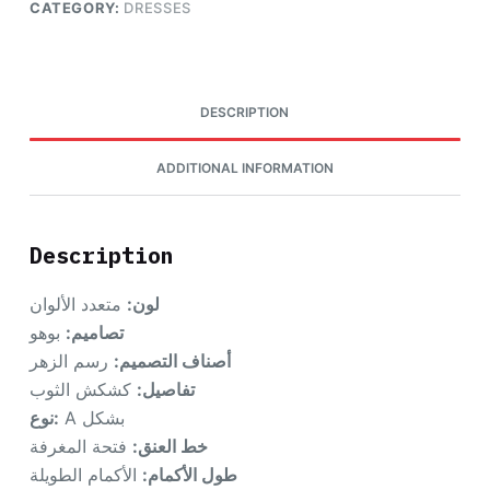
CATEGORY:
DRESSES
DESCRIPTION
ADDITIONAL INFORMATION
Description
لون:
متعدد الألوان
تصاميم:
بوهو
أصناف التصميم:
رسم الزهر
تفاصيل:
كشكش الثوب
A بشكل
نوع:
خط العنق:
فتحة المغرفة
طول الأكمام:
الأكمام الطويلة