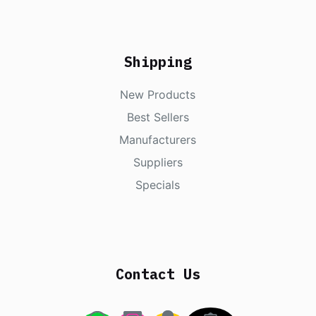
Shipping
New Products
Best Sellers
Manufacturers
Suppliers
Specials
Contact Us