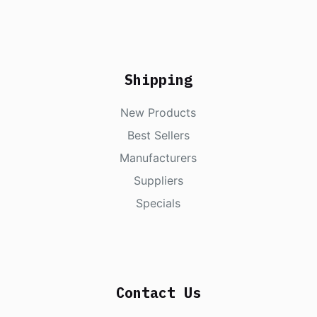
Shipping
New Products
Best Sellers
Manufacturers
Suppliers
Specials
Contact Us