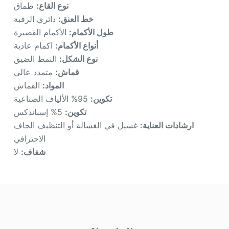
نوع القاع:
طماق
خط العنق:
دائري الرقبة
طول الأكمام:
الأكمام القصيرة
أنواع الأكمام:
اكمام عادية
نوع الشكل:
النمط الضيق
قماش:
متمدد عالي
المواد:
القماش
تكوين:
95% الألياف الصناعية
تكوين:
5% إسباندكس
ارشادات العناية:
غسيل في الغسالة أو التنظيف الجاف
الاحترافي
شفاف:
لا