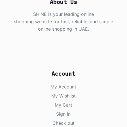
About Us
SHINE is your leading online
shopping website for fast, reliable, and simple
online shopping in UAE.
Account
My Account
My Wishlist
My Cart
Sign in
Check out