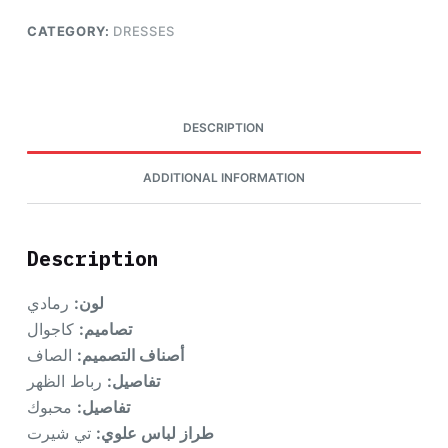
CATEGORY:
DRESSES
DESCRIPTION
ADDITIONAL INFORMATION
Description
لون:
رمادي
تصاميم:
كاجوال
أصناف التصميم:
الصاف
تفاصيل:
رباط الظهر
تفاصيل:
محبوك
طراز لباس علوي:
تي شيرت