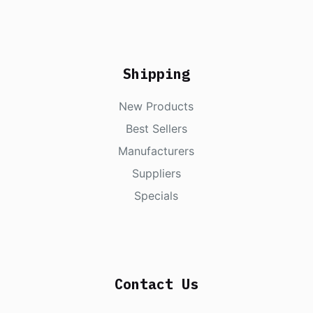
Shipping
New Products
Best Sellers
Manufacturers
Suppliers
Specials
Contact Us