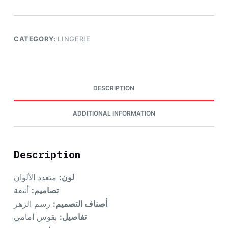
CATEGORY:
LINGERIE
DESCRIPTION
ADDITIONAL INFORMATION
Description
لون:
متعدد الألوان
تصاميم:
أنيقة
أصناف التصميم:
رسم الزهر
تفاصيل:
بقوس أمامي