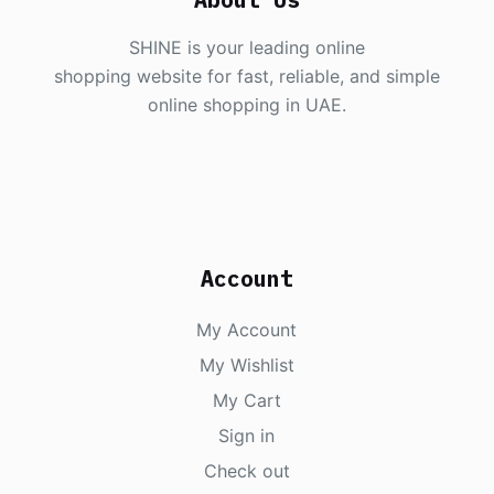
SHINE is your leading online
shopping website for fast, reliable, and simple
online shopping in UAE.
Account
My Account
My Wishlist
My Cart
Sign in
Check out