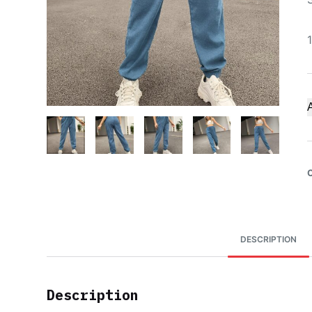
A
DESCRIPTION
Description