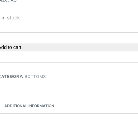
1 in stock
dd to cart
CATEGORY:
BOTTOMS
ADDITIONAL INFORMATION