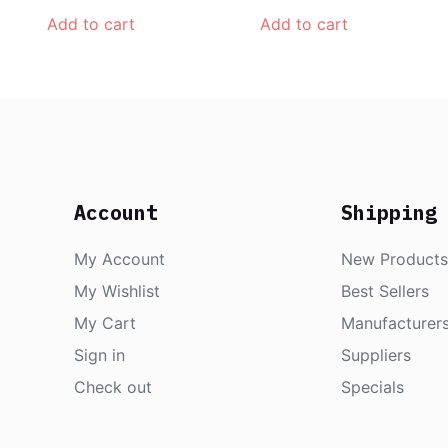
Add to cart
Add to cart
Account
Shipping
My Account
New Products
My Wishlist
Best Sellers
My Cart
Manufacturer
Sign in
Suppliers
Check out
Specials