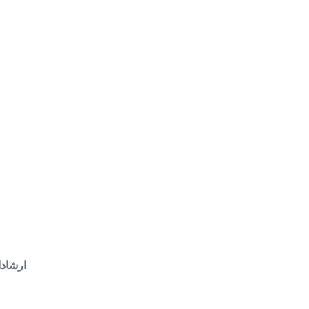
ارشاد: