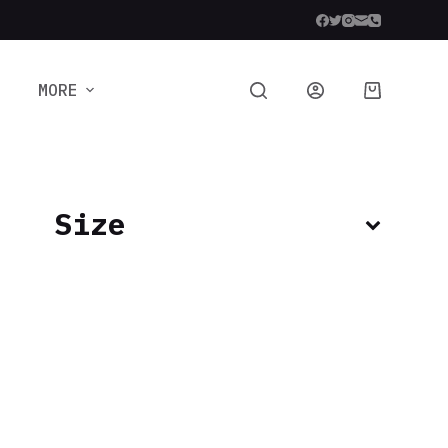
MORE
Size